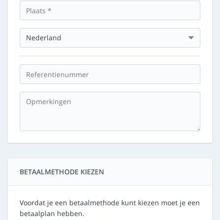
BETAALMETHODE KIEZEN
Voordat je een betaalmethode kunt kiezen moet je een
betaalplan hebben.