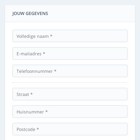
JOUW GEGEVENS